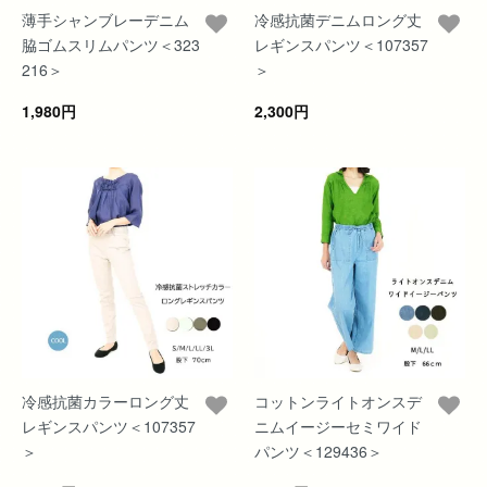
薄手シャンブレーデニム
冷感抗菌デニムロング丈
脇ゴムスリムパンツ＜323
レギンスパンツ＜107357
216＞
＞
1,980円
2,300円
冷感抗菌カラーロング丈
コットンライトオンスデ
レギンスパンツ＜107357
ニムイージーセミワイド
＞
パンツ＜129436＞