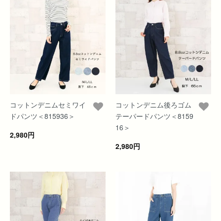
コットンデニムセミワイ
コットンデニム後ろゴム
ドパンツ＜815936＞
テーパードパンツ＜8159
16＞
2,980円
2,980円