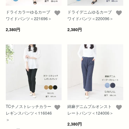
ドライカラーゆるカーブ
ドライデニムゆるカーブ
ワイドパンツ＜221696＞
ワイドパンツ＜220096＞
2,380円
2,380円
TCチノストレッチカラー
綿麻デニムプルオンスト
レギンスパンツ＜116046
レートパンツ＜124006＞
＞
2,380円