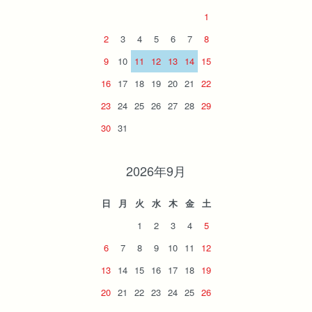
1
2
3
4
5
6
7
8
9
10
11
12
13
14
15
16
17
18
19
20
21
22
23
24
25
26
27
28
29
30
31
2026年9月
日
月
火
水
木
金
土
1
2
3
4
5
6
7
8
9
10
11
12
13
14
15
16
17
18
19
20
21
22
23
24
25
26