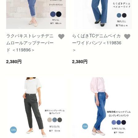
ラクバキストレッチデニ
らくばきTCデニムベイカ
ムロールアップテーパー
ーワイドパンツ＜119836
ド ＜119896＞
＞
2,380円
2,380円