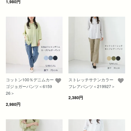
1,980円
コットン100％デニムカー
ストレッチサテンカラー
ゴジョガーパンツ＜6159
フレアパンツ＜219927＞
26＞
2,380円
2,980円