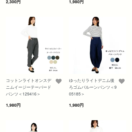
2,300円
1,980円
コットンライトオンスデ
ゆったりライトデニム後
ニムイージーテーパード
ろゴムバルーンパンツ＜9
パンツ＜129416＞
05185＞
1,980円
1,980円