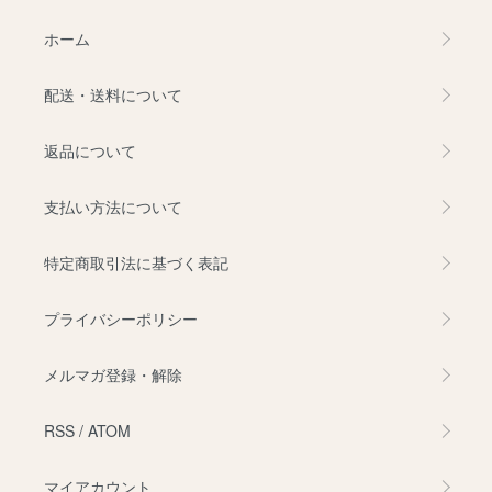
ホーム
配送・送料について
返品について
支払い方法について
特定商取引法に基づく表記
プライバシーポリシー
メルマガ登録・解除
RSS
/
ATOM
マイアカウント