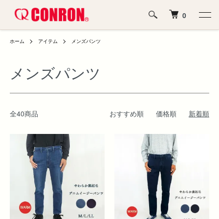
0
ホーム
アイテム
メンズパンツ
メンズパンツ
全40商品
おすすめ順
価格順
新着順