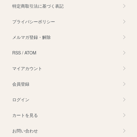
特定商取引法に基づく表記
プライバシーポリシー
メルマガ登録・解除
RSS
/
ATOM
マイアカウント
会員登録
ログイン
カートを見る
お問い合わせ