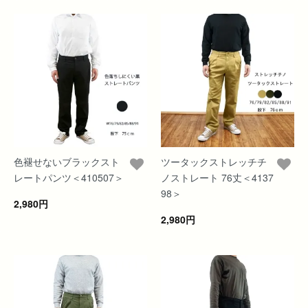
色褪せないブラックスト
ツータックストレッチチ
レートパンツ＜410507＞
ノストレート 76丈＜4137
98＞
2,980円
2,980円