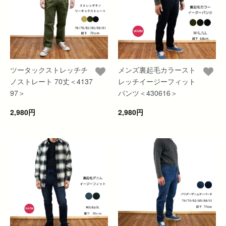
ツータックストレッチチ
メンズ裏起毛カラースト
ノストレート 70丈＜4137
レッチイージーフィット
97＞
パンツ＜430616＞
2,980円
2,980円