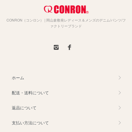
CONRON（コンロン） | 岡山倉敷発レディース＆メンズのデニム/パンツ/フ
ァクトリーブランド
ホーム
配送・送料について
返品について
支払い方法について