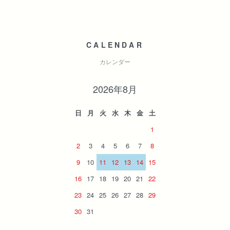
CALENDAR
カレンダー
2026年8月
日
月
火
水
木
金
土
1
2
3
4
5
6
7
8
9
10
11
12
13
14
15
16
17
18
19
20
21
22
23
24
25
26
27
28
29
30
31