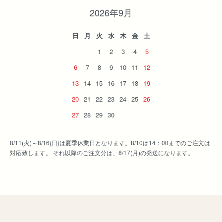
2026年9月
日
月
火
水
木
金
土
1
2
3
4
5
6
7
8
9
10
11
12
13
14
15
16
17
18
19
20
21
22
23
24
25
26
27
28
29
30
8/11(火)～8/16(日)は夏季休業日となります。8/10は14：00までのご注文は
対応致します。 それ以降のご注文分は、8/17(月)の発送になります。