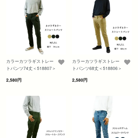
カラーカツラギストレー
カラーカツラギストレー
トパンツ74丈＜518807＞
トパンツ68丈＜518806＞
2,580円
2,580円