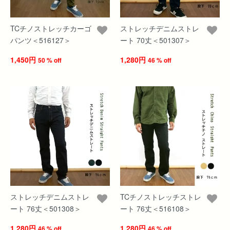
TCチノストレッチカーゴ
ストレッチデニムストレ
パンツ＜516127＞
ート 70丈＜501307＞
1,450円
1,280円
50 % off
46 % off
ストレッチデニムストレ
TCチノストレッチストレ
ート 76丈＜501308＞
ート 76丈＜516108＞
1,280円
1,280円
46 % off
46 % off