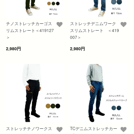
チノストレッチカーゴス
ストレッチデニムワーク
リムストレート＜419127
スリムストレート ＜419
＞
007＞
2,980円
2,980円
ストレッチチノワークス
TCデニムストレッチカー