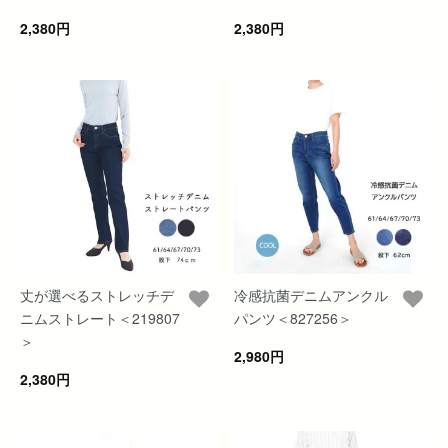
2,380円
2,380円
丈が選べるストレッチデ
冷感抗菌デニムアンクル
ニムストレート＜219807
パンツ＜827256＞
＞
2,980円
2,380円