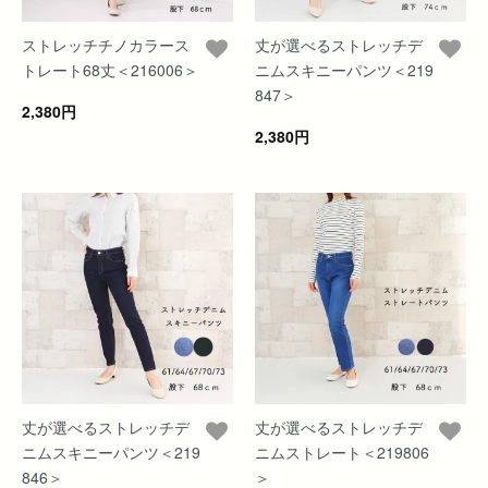
ストレッチチノカラース
丈が選べるストレッチデ
トレート68丈＜216006＞
ニムスキニーパンツ＜219
847＞
2,380円
2,380円
丈が選べるストレッチデ
丈が選べるストレッチデ
ニムスキニーパンツ＜219
ニムストレート＜219806
846＞
＞