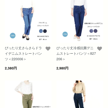
ぴったり丈さらさらドラ
ぴったり丈冷感抗菌デニ
イデニムストレートパン
ムストレートパンツ＜827
ツ＜220006＞
206＞
2,380円
2,980円