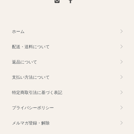
ホーム
配送・送料について
返品について
支払い方法について
特定商取引法に基づく表記
プライバシーポリシー
メルマガ登録・解除