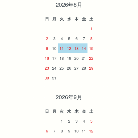
2026年8月
日
月
火
水
木
金
土
1
2
3
4
5
6
7
8
9
10
11
12
13
14
15
16
17
18
19
20
21
22
23
24
25
26
27
28
29
30
31
2026年9月
日
月
火
水
木
金
土
1
2
3
4
5
6
7
8
9
10
11
12