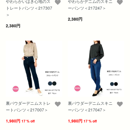
やわらかいはき心地のス
やわらかデニムのスキニ
トレートパンツ＜217307
ーパンツ＜217247＞
＞
2,380円
2,380円
裏パウダーデニムストレ
裏パウダーデニムスキニ
ートパンツ＜217007＞
ーパンツ＜217047＞
1,980円
1,980円
17 % off
17 % off