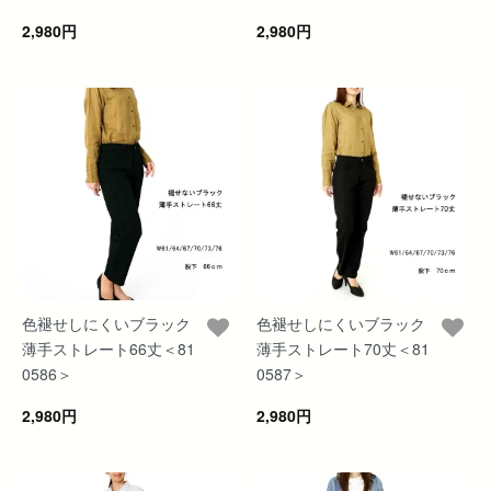
2,980円
2,980円
色褪せしにくいブラック
色褪せしにくいブラック
薄手ストレート66丈＜81
薄手ストレート70丈＜81
0586＞
0587＞
2,980円
2,980円