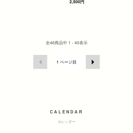
2,500円
全
46
商品中
1 - 40
表示
1
ページ目
CALENDAR
カレンダー