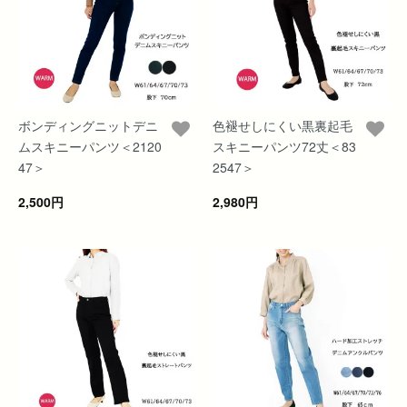
ボンディングニットデニ
色褪せしにくい黒裏起毛
ムスキニーパンツ＜2120
スキニーパンツ72丈＜83
47＞
2547＞
2,500円
2,980円