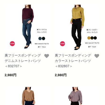
裏フリースボンディング
裏フリースボンディング
デニムストレートパンツ
カラーストレートパンツ
＜832707＞
＜832807＞
2,980円
2,980円