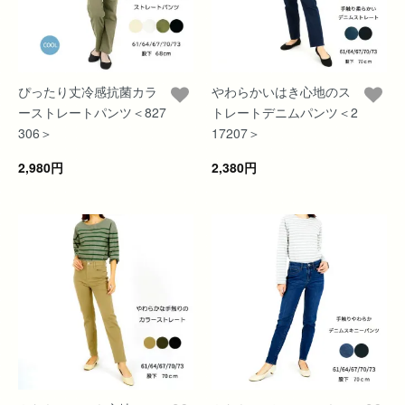
ぴったり丈冷感抗菌カラ
やわらかいはき心地のス
ーストレートパンツ＜827
トレートデニムパンツ＜2
306＞
17207＞
2,980円
2,380円