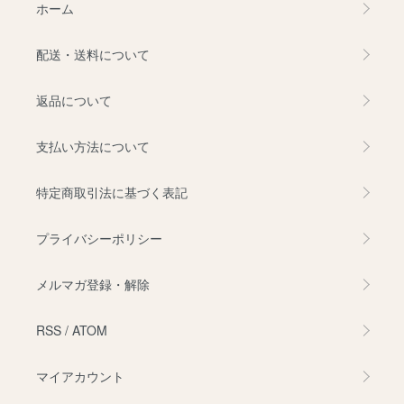
ホーム
配送・送料について
返品について
支払い方法について
特定商取引法に基づく表記
プライバシーポリシー
メルマガ登録・解除
RSS
/
ATOM
マイアカウント