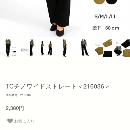
TCチノワイドストレート＜216036＞
商品番号：216036
2,380円
お気に入り