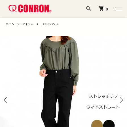
0
ホーム
アイテム
ワイドパンツ