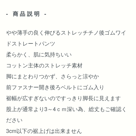
- 商品説明 -
やや薄手の良く伸びるストレッチチノ後ゴムワイ
ドストレートパンツ
柔らかく、肌に気持ちいい
コットン主体のストレッチ素材
脚にまとわりつかず、さらっと涼やか
前ファスナー開き後ろベルトにゴム入り
裾幅が広すぎないのですっきり脚長に見えます
股上が通常より3～4ｃｍ深い為、総丈もご確認く
ださい
3cm以下の裾上げは出来ません