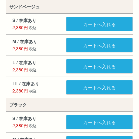
サンドベージュ
S / 在庫あり
カートへ入れる
2,380円
税込
M / 在庫あり
カートへ入れる
2,380円
税込
L / 在庫あり
カートへ入れる
2,380円
税込
LL / 在庫あり
カートへ入れる
2,380円
税込
ブラック
S / 在庫あり
カートへ入れる
2,380円
税込