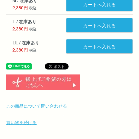
M / 在庫あり
カートへ入れる
2,380円
税込
L / 在庫あり
カートへ入れる
2,380円
税込
LL / 在庫あり
カートへ入れる
2,380円
税込
この商品について問い合わせる
買い物を続ける