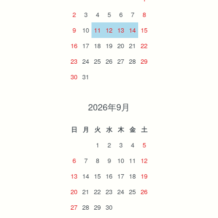
2
3
4
5
6
7
8
9
10
11
12
13
14
15
16
17
18
19
20
21
22
23
24
25
26
27
28
29
30
31
2026年9月
日
月
火
水
木
金
土
1
2
3
4
5
6
7
8
9
10
11
12
13
14
15
16
17
18
19
20
21
22
23
24
25
26
27
28
29
30