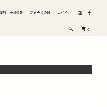
履歴・会員情報
新規会員登録
ログイン
0