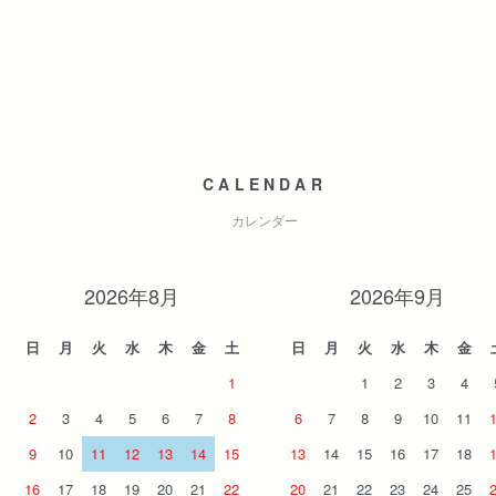
CALENDAR
カレンダー
2026年8月
2026年9月
日
月
火
水
木
金
土
日
月
火
水
木
金
1
1
2
3
4
2
3
4
5
6
7
8
6
7
8
9
10
11
9
10
11
12
13
14
15
13
14
15
16
17
18
16
17
18
19
20
21
22
20
21
22
23
24
25