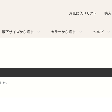
お気に入りリスト
購入
股下サイズから選ぶ
カラーから選ぶ
ヘルプ
ました。