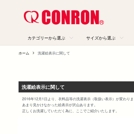
カテゴリーから選ぶ
サイズから選ぶ
ホーム
洗濯絵表示に関して
洗濯絵表示に関して
2016年12月1日より、衣料品等の洗濯表示（取扱い表示）が変わり
あまり見かけなかった絵表示が沢山あります。
正しくお洗濯していただく為に、ここでご紹介いたします。