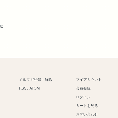
応致
メルマガ登録・解除
マイアカウント
RSS
/
ATOM
会員登録
ログイン
カートを見る
お問い合わせ