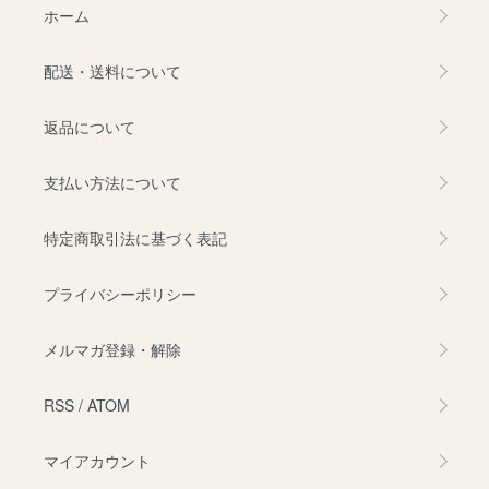
ホーム
配送・送料について
返品について
支払い方法について
特定商取引法に基づく表記
プライバシーポリシー
メルマガ登録・解除
RSS
/
ATOM
マイアカウント