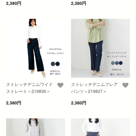
2,380円
2,380円
ストレッチデニムワイド
ストレッチデニムフレア
ストレート＜219836＞
パンツ＜219827＞
2,380円
2,380円