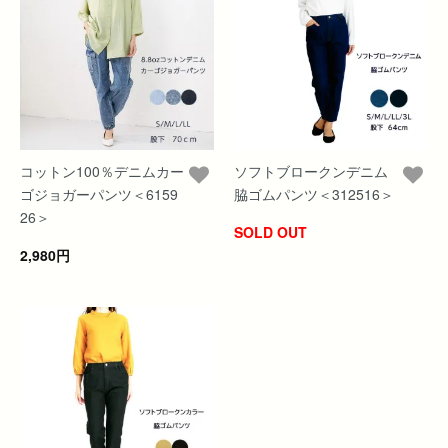
コットン100％デニムカー
ソフトブロークンデニム
ゴジョガーパンツ＜6159
脇ゴムパンツ＜312516＞
26＞
SOLD OUT
2,980円