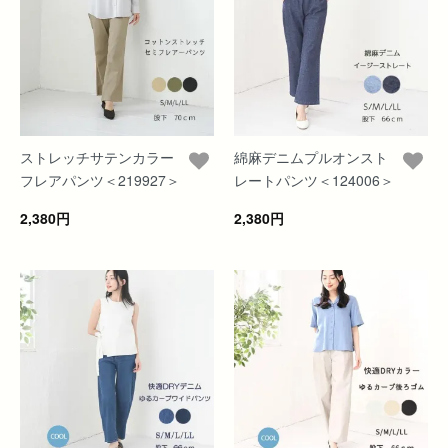
ストレッチサテンカラー
綿麻デニムプルオンスト
フレアパンツ＜219927＞
レートパンツ＜124006＞
2,380円
2,380円