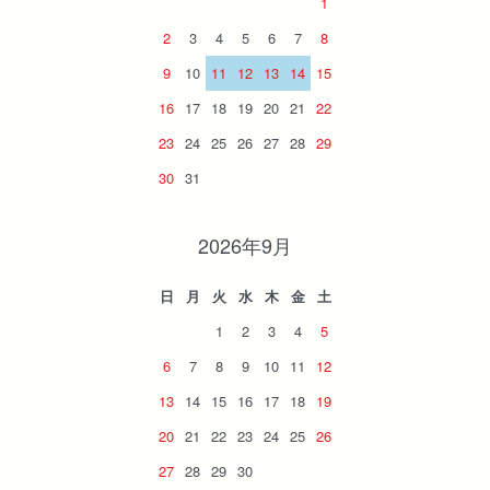
1
2
3
4
5
6
7
8
9
10
11
12
13
14
15
16
17
18
19
20
21
22
23
24
25
26
27
28
29
30
31
2026年9月
日
月
火
水
木
金
土
1
2
3
4
5
6
7
8
9
10
11
12
13
14
15
16
17
18
19
20
21
22
23
24
25
26
27
28
29
30