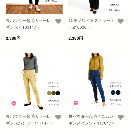
裏パウダー起毛カラーレ
TCチノワイドストレート
ギンス＜133147＞
＜216036＞
2,380円
2,380円
裏パウダー起毛カラーレ
裏パウダー起毛デニムレ
ギンスパンツ＜117147＞
ギンスパンツ＜117047＞