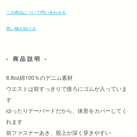
この商品について問い合わせる
買い物を続ける
- 商品説明 -
8.8oz綿100％のデニム素材
ウエストは前すっきりで後ろにゴムが入っていま
す
ゆったりテーパードだから、体形をカバーしてく
れます
前ファスナーあき、股上が深く穿きやすい