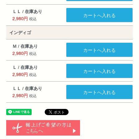
ＬＬ / 在庫あり
カートへ入れる
2,980円
税込
インディゴ
Ｍ / 在庫あり
カートへ入れる
2,980円
税込
Ｌ / 在庫あり
カートへ入れる
2,980円
税込
ＬＬ / 在庫あり
カートへ入れる
2,980円
税込