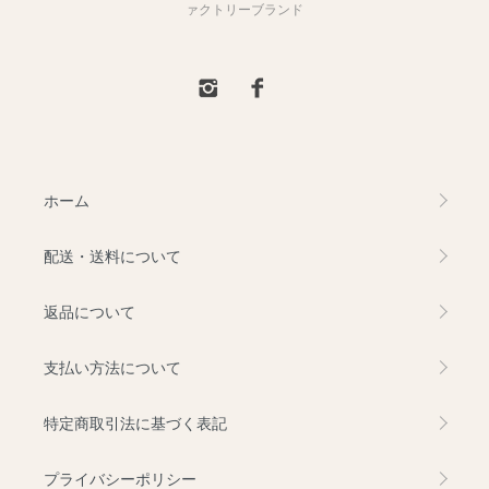
ァクトリーブランド
ホーム
配送・送料について
返品について
支払い方法について
特定商取引法に基づく表記
プライバシーポリシー