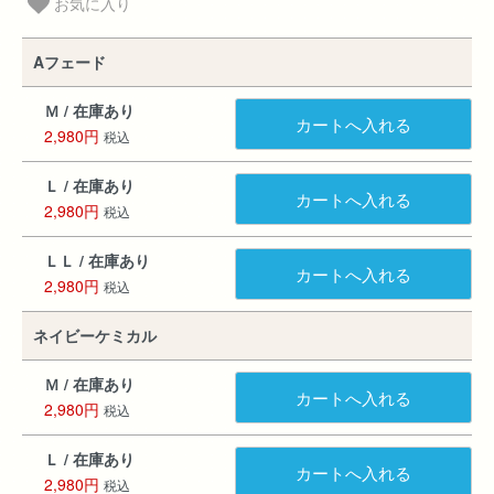
お気に入り
Aフェード
Ｍ / 在庫あり
カートへ入れる
2,980円
税込
Ｌ / 在庫あり
カートへ入れる
2,980円
税込
ＬＬ / 在庫あり
カートへ入れる
2,980円
税込
ネイビーケミカル
Ｍ / 在庫あり
カートへ入れる
2,980円
税込
Ｌ / 在庫あり
カートへ入れる
2,980円
税込