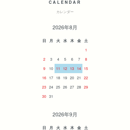
CALENDAR
カレンダー
2026年8月
日
月
火
水
木
金
土
1
2
3
4
5
6
7
8
9
10
11
12
13
14
15
16
17
18
19
20
21
22
23
24
25
26
27
28
29
30
31
2026年9月
日
月
火
水
木
金
土