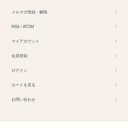
メルマガ登録・解除
RSS
/
ATOM
マイアカウント
会員登録
ログイン
カートを見る
お問い合わせ