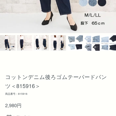
コットンデニム後ろゴムテーパードパン
ツ＜815916＞
商品番号：815916
2,980円