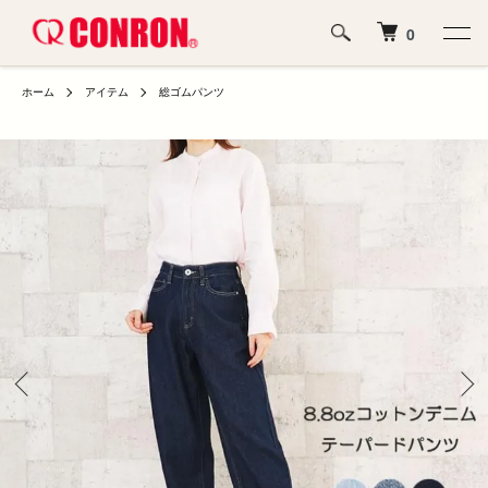
0
ホーム
アイテム
総ゴムパンツ